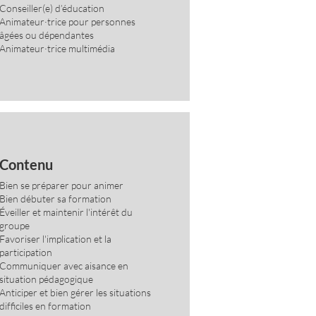
Conseiller(e) d’éducation
Animateur·trice pour personnes
âgées ou dépendantes
Animateur·trice multimédia
Contenu
Bien se préparer pour animer
Bien débuter sa formation
Éveiller et maintenir l'intérêt du
groupe
Favoriser l'implication et la
participation
Communiquer avec aisance en
situation pédagogique
Anticiper et bien gérer les situations
difficiles en formation