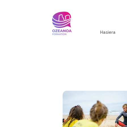
Hasiera