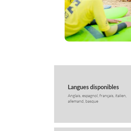
Langues disponibles
Anglais, espagnol, français, italien,
allemand, basque