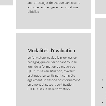
apprentissages de chaque participant.
Anticiper et bien gérer les situations
difficiles.
Modalités d'évaluation
Le formateur évalue la progression
pédagogique du participant tout au
long de la formation au moyen de
QCM, mises en situation, travaux
pratiques. Le participant complète
également un test de positionnement
en amont et passe la certification
CLOE à l'issue de la formation.