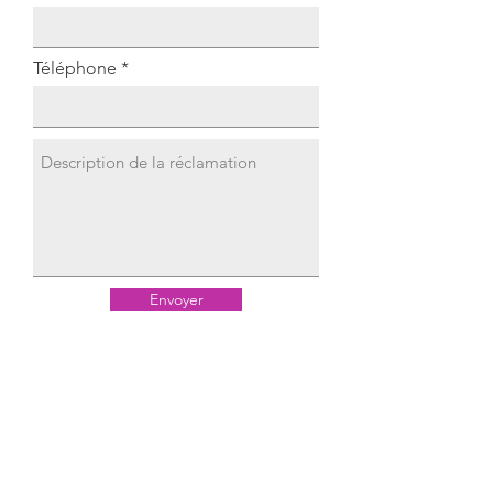
Téléphone
Envoyer