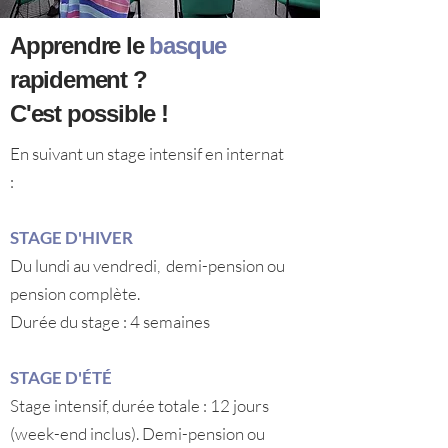
Apprendre le
basque
rapidement ?
C'est possible !
En suivant un stage intensif en internat
:
STAGE D'HIVER
Du lundi au vendredi, demi-pension ou
pension complète.
Durée du stage : 4 semaines
STAGE D'ÉTÉ
Stage intensif, durée totale : 12 jours
(week-end inclus). Demi-pension ou