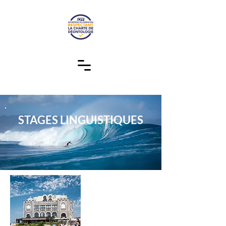
STAGES LINGUISTIQUES