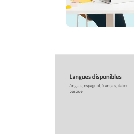
Langues disponibles
Anglais, espagnol, français, italien,
basque