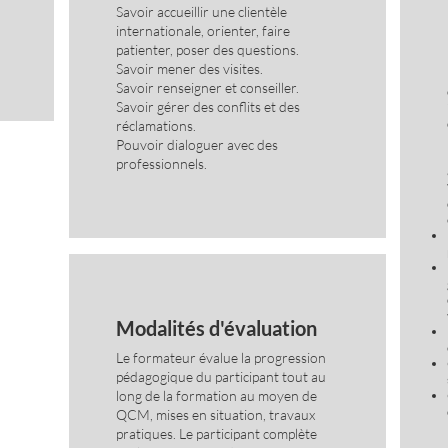
Savoir accueillir une clientèle
internationale, orienter, faire
patienter, poser des questions.
Savoir mener des visites.
Savoir renseigner et conseiller.
Savoir gérer des conflits et des
réclamations.
Pouvoir dialoguer avec des
professionnels.
Modalités d'évaluation
Le formateur évalue la progression
pédagogique du participant tout au
long de la formation au moyen de
QCM, mises en situation, travaux
pratiques. Le participant complète