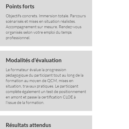
Points forts
Objectifs concrets. Immersion totale. Parcours
scénarisés et mises en situation réalistes.
Accompagnement sur mesure. Rendez-vous
organisés selon votre emploi du temps
professionnel.
Modalités d'évaluation
Le formateur évalue la progression
pédagogique du participant tout au long de la
formation au moyen de QCM, mises en
situation, travaux pratiques. Le participant
complète également un test de positionnement
en amont et passe la certification CLOE à
l'issue de la formation.
Résultats attendus