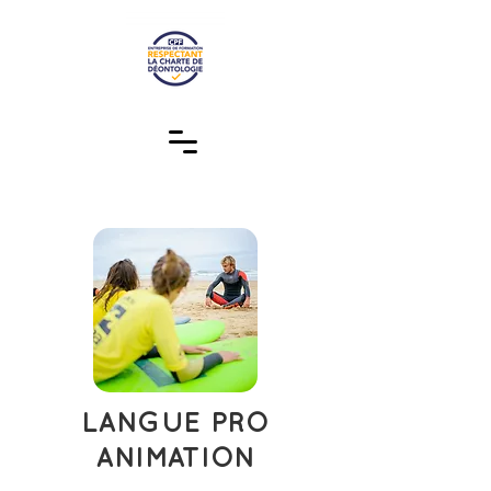
LANGUE PRO
ANIMATION