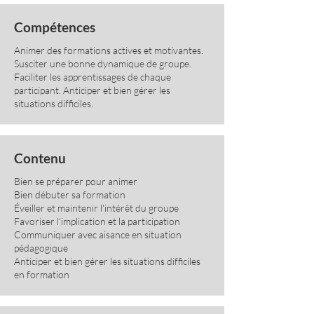
Compétences
Animer des formations actives et motivantes.
Susciter une bonne dynamique de groupe.
Faciliter les apprentissages de chaque
participant. Anticiper et bien gérer les
situations difficiles.
Contenu
Bien se préparer pour animer
Bien débuter sa formation
Éveiller et maintenir l'intérêt du groupe
Favoriser l'implication et la participation
Communiquer avec aisance en situation
pédagogique
Anticiper et bien gérer les situations difficiles
en formation