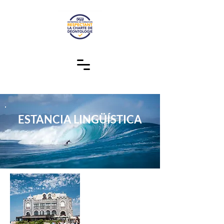
ESTANCIA LINGÜÍSTICA