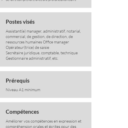
Postes visés
Assistant(e) manager, administratif, notarial,
commercial, de gestion, de direction, de
ressources humaines Office manager
Opérateur(trice) de saisie
Secrétaire juridique, comptable, technique
Gestionnaire administratif, etc.
Prérequis
Niveau A1 minimum
Compétences
Améliorer vos compétences en expression et
compréhension orales et écrites pour des