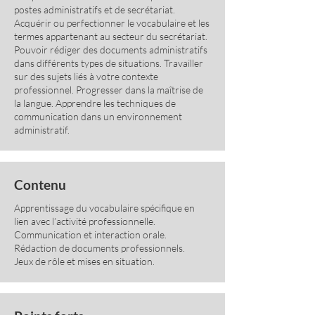
postes administratifs et de secrétariat.
Acquérir ou perfectionner le vocabulaire et les
termes appartenant au secteur du secrétariat.
Pouvoir rédiger des documents administratifs
dans différents types de situations. Travailler
sur des sujets liés à votre contexte
professionnel. Progresser dans la maîtrise de
la langue. Apprendre les techniques de
communication dans un environnement
administratif.
Contenu
Apprentissage du vocabulaire spécifique en
lien avec l’activité professionnelle.
Communication et interaction orale.
Rédaction de documents professionnels.
Jeux de rôle et mises en situation.