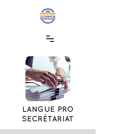
LANGUE PRO
SECRÉTARIAT