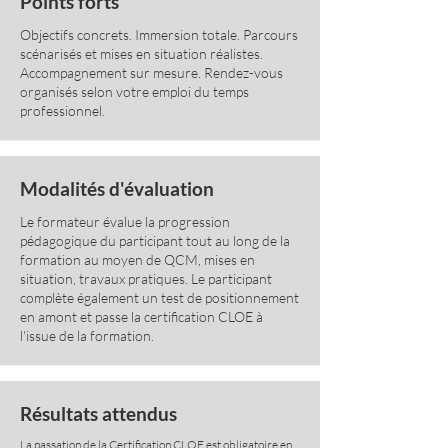
Points forts
Objectifs concrets. Immersion totale. Parcours
scénarisés et mises en situation réalistes.
Accompagnement sur mesure. Rendez-vous
organisés selon votre emploi du temps
professionnel.
Modalités d'évaluation
Le formateur évalue la progression
pédagogique du participant tout au long de la
formation au moyen de QCM, mises en
situation, travaux pratiques. Le participant
complète également un test de positionnement
en amont et passe la certification CLOE à
l'issue de la formation.
Résultats attendus
La passation de la Certification CLOE est obligatoire en